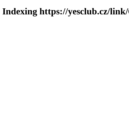
Indexing https://yesclub.cz/link