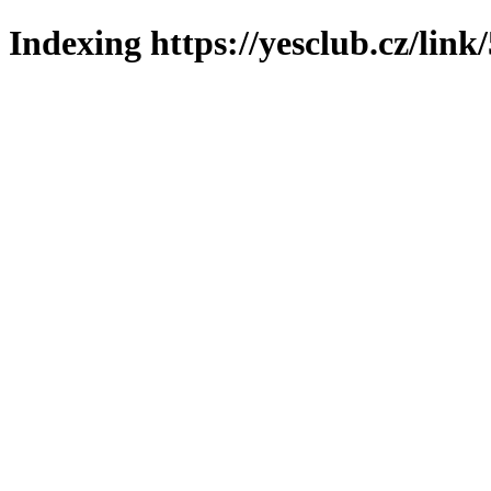
Indexing https://yesclub.cz/link