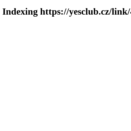
Indexing https://yesclub.cz/link