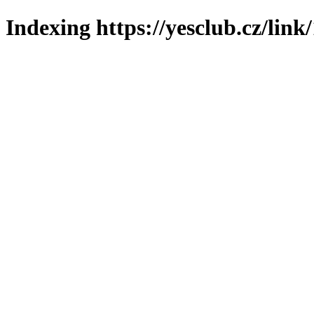
Indexing https://yesclub.cz/link