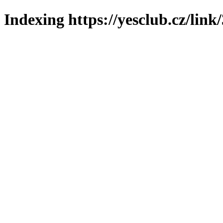
Indexing https://yesclub.cz/link