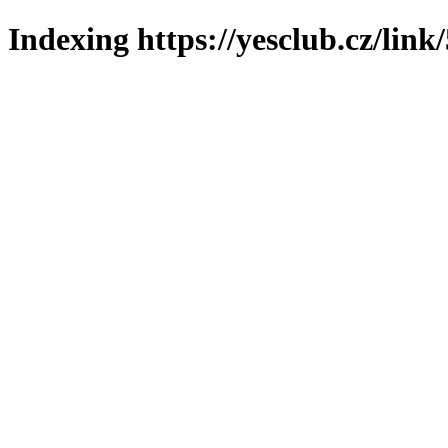
Indexing https://yesclub.cz/link