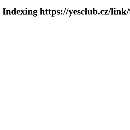
Indexing https://yesclub.cz/link