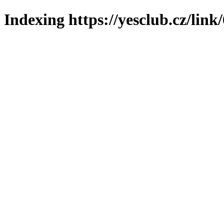
Indexing https://yesclub.cz/link