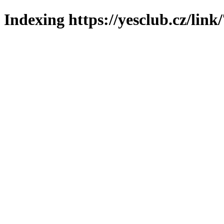
Indexing https://yesclub.cz/link