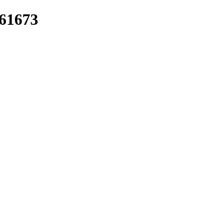
/61673