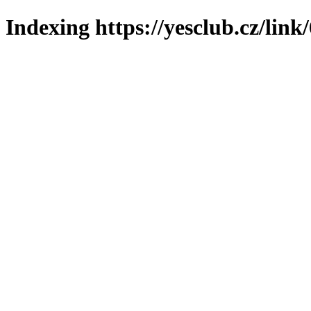
Indexing https://yesclub.cz/link