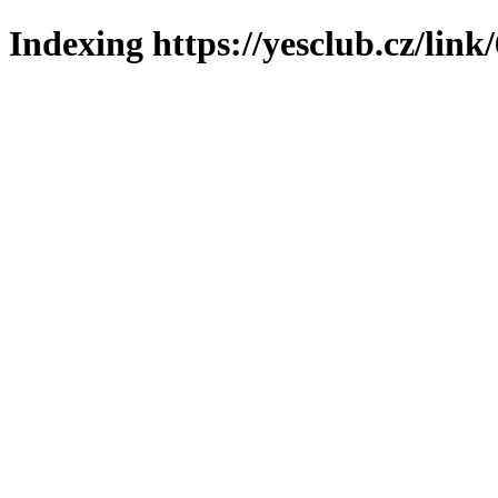
Indexing https://yesclub.cz/link