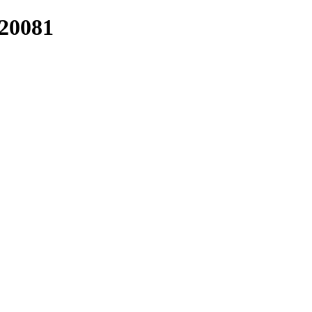
/20081