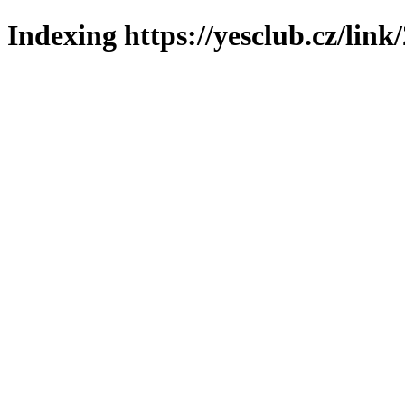
Indexing https://yesclub.cz/link