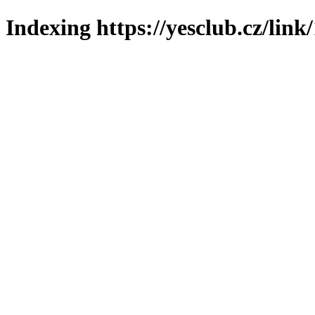
Indexing https://yesclub.cz/link