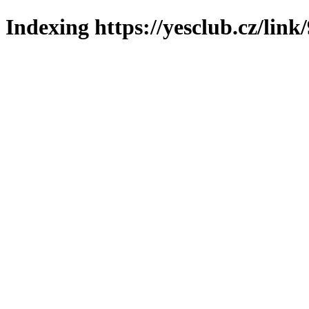
Indexing https://yesclub.cz/link