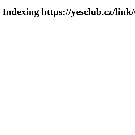
Indexing https://yesclub.cz/link