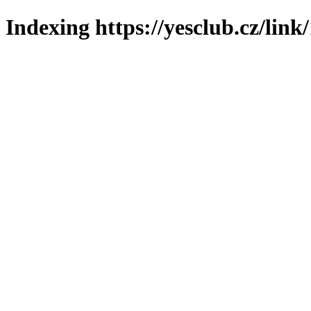
Indexing https://yesclub.cz/link