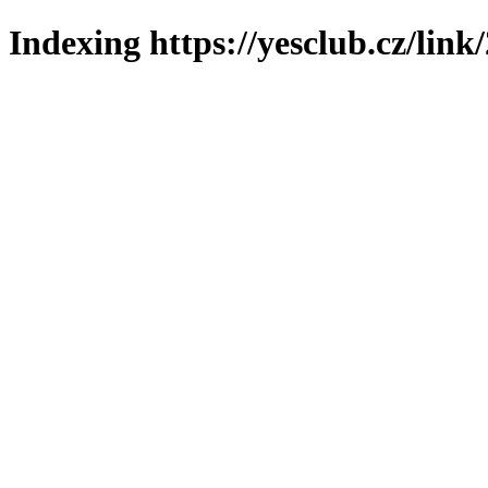
Indexing https://yesclub.cz/link