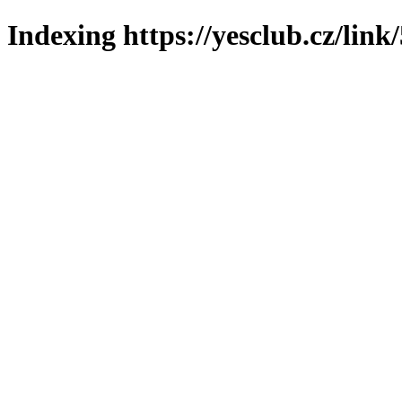
Indexing https://yesclub.cz/link