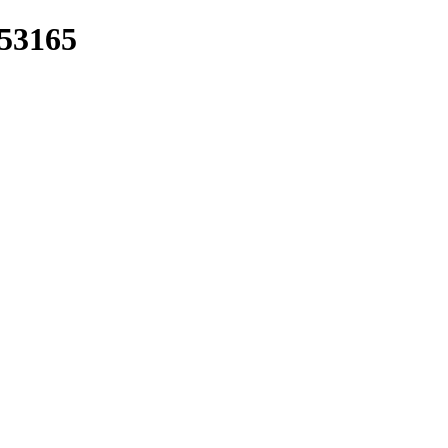
/53165