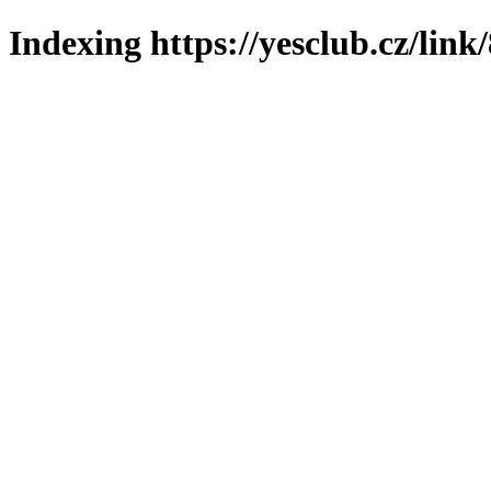
Indexing https://yesclub.cz/link