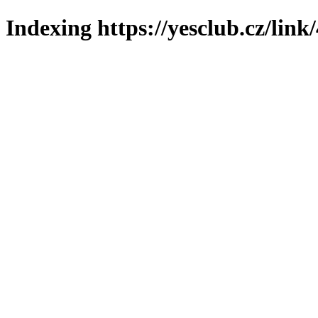
Indexing https://yesclub.cz/link