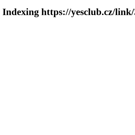
Indexing https://yesclub.cz/link