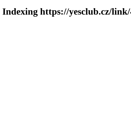
Indexing https://yesclub.cz/link