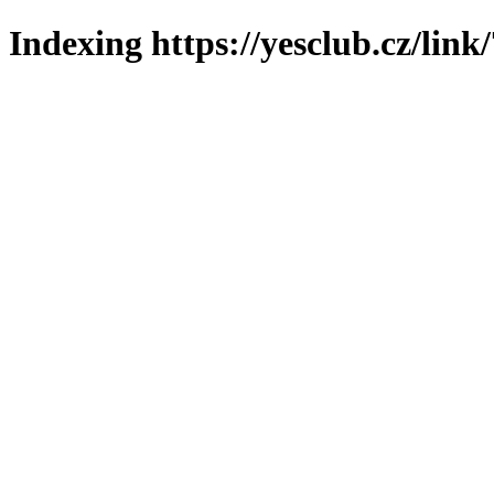
Indexing https://yesclub.cz/link