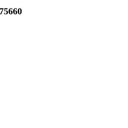
/75660