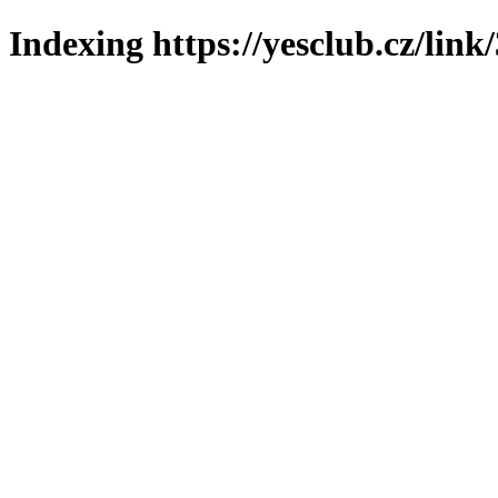
Indexing https://yesclub.cz/link