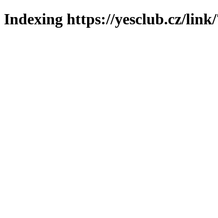
Indexing https://yesclub.cz/link