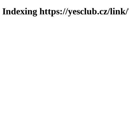
Indexing https://yesclub.cz/link