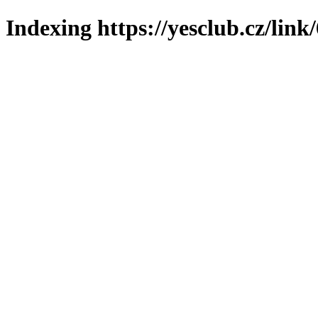
Indexing https://yesclub.cz/link