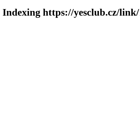
Indexing https://yesclub.cz/link