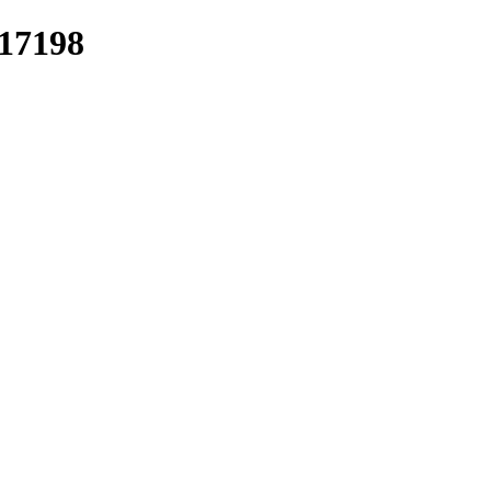
/17198