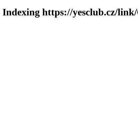
Indexing https://yesclub.cz/link