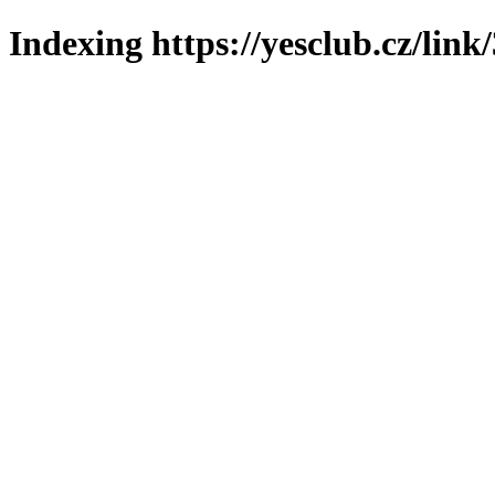
Indexing https://yesclub.cz/link