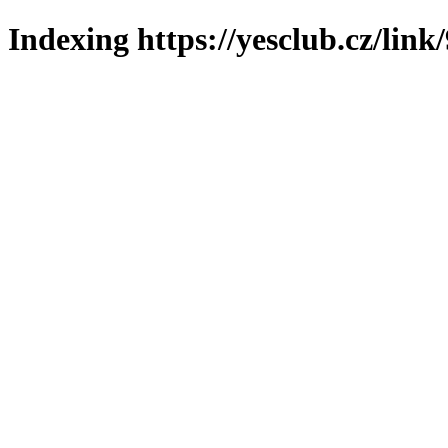
Indexing https://yesclub.cz/link