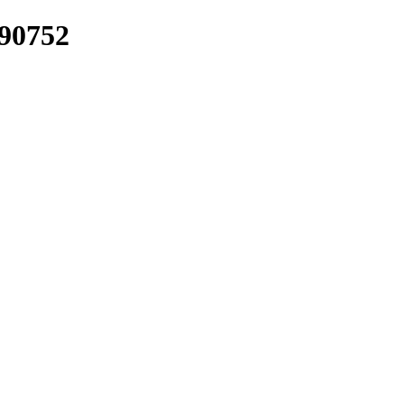
/90752