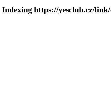
Indexing https://yesclub.cz/link