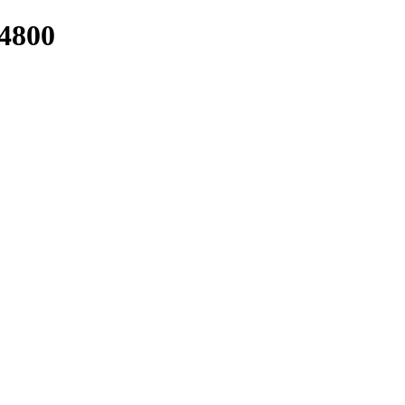
/4800