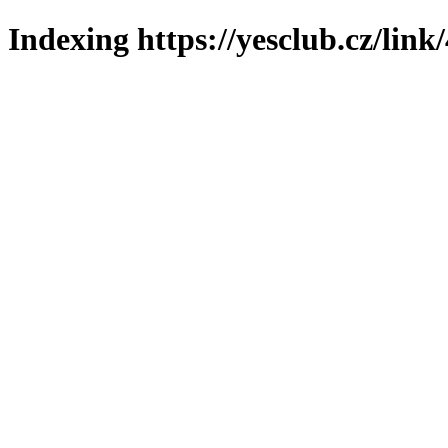
Indexing https://yesclub.cz/link