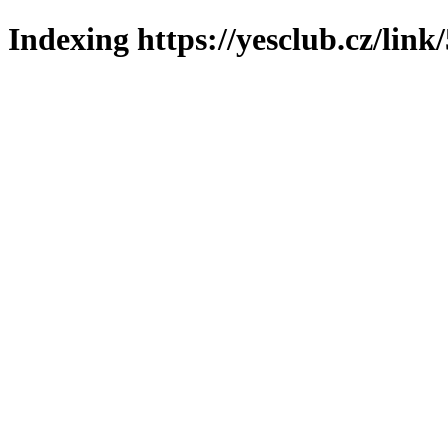
Indexing https://yesclub.cz/link