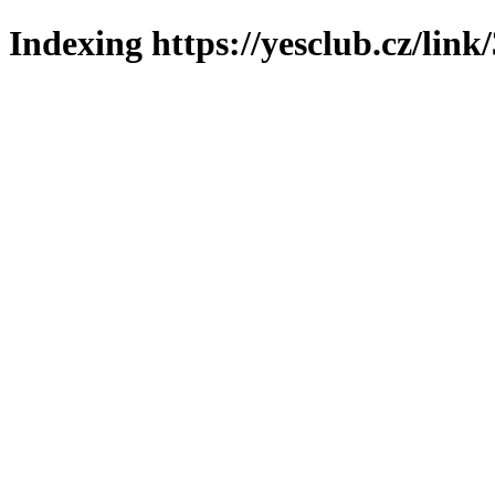
Indexing https://yesclub.cz/link