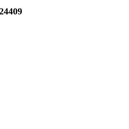
/24409