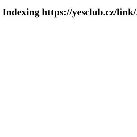
Indexing https://yesclub.cz/link