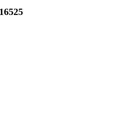
/16525