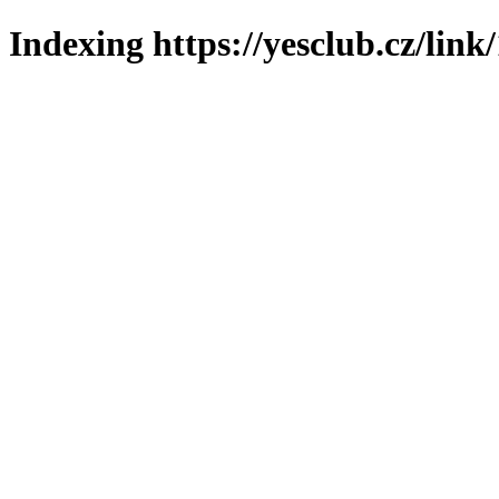
Indexing https://yesclub.cz/link