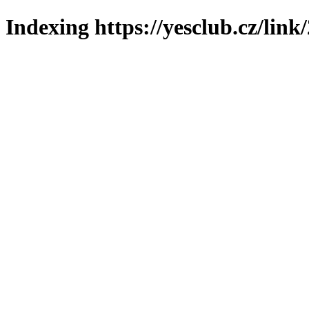
Indexing https://yesclub.cz/link