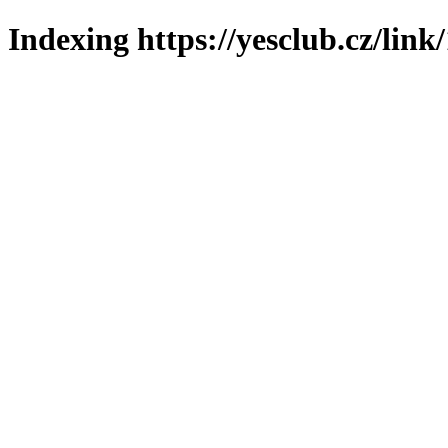
Indexing https://yesclub.cz/link