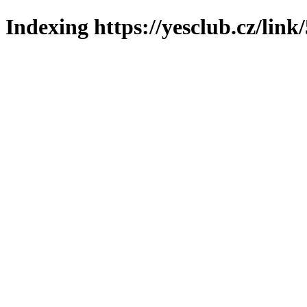
Indexing https://yesclub.cz/link