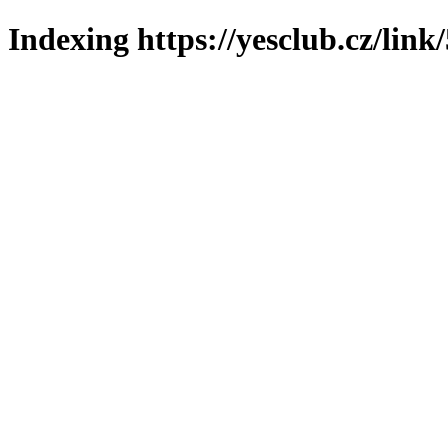
Indexing https://yesclub.cz/link