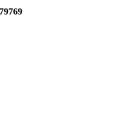
/79769