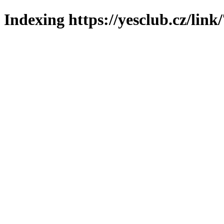
Indexing https://yesclub.cz/link