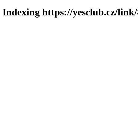
Indexing https://yesclub.cz/link