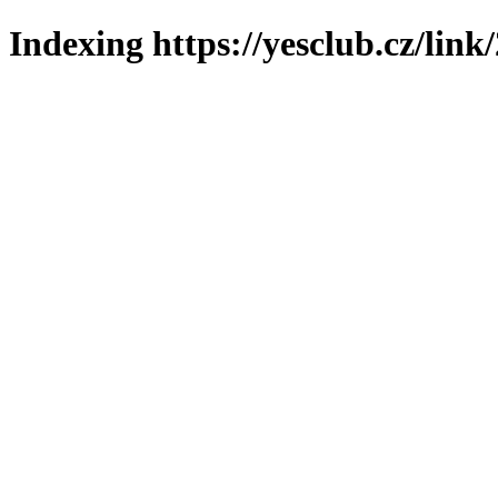
Indexing https://yesclub.cz/link