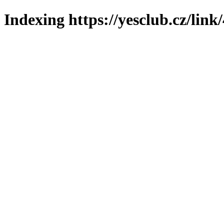
Indexing https://yesclub.cz/link