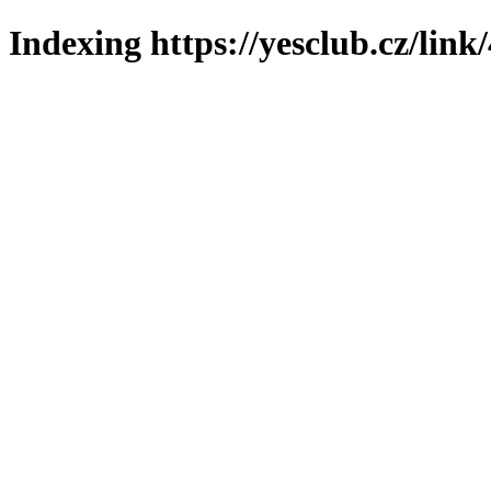
Indexing https://yesclub.cz/link