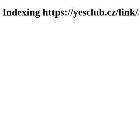
Indexing https://yesclub.cz/link