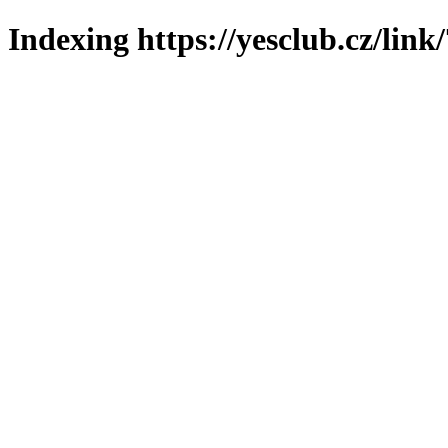
Indexing https://yesclub.cz/link