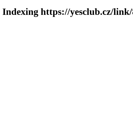
Indexing https://yesclub.cz/link