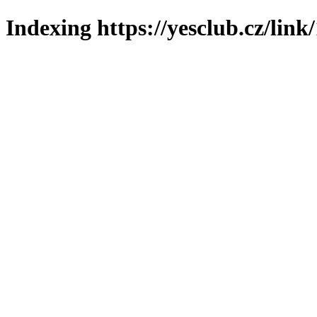
Indexing https://yesclub.cz/link